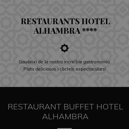
RESTAURANTS HOTEL
ALHAMBRA ****
Gaudeixi de la nostra increïble gastronomia.
Plats deliciosos i còctels espectaculars!
RESTAURANT BUFFET HOTEL
ALHAMBRA