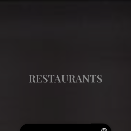
RESTAURANTS