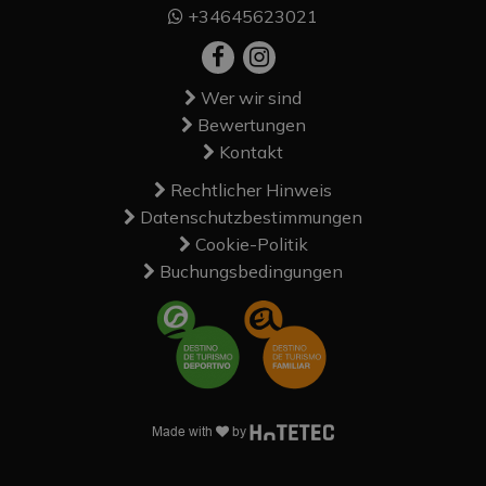
+34645623021
Wer wir sind
Bewertungen
Kontakt
Rechtlicher Hinweis
Datenschutzbestimmungen
Cookie-Politik
Buchungsbedingungen
Made with
by