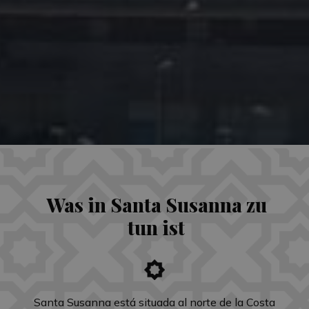
Was in Santa Susanna zu
tun ist
Santa Susanna está situada al norte de la Costa