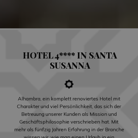
HOTEL 4**** IN SANTA
SUSANNA
Alhambra, ein komplett renoviertes Hotel mit
Charakter und viel Persönlichkeit, das sich der
Betreuung unserer Kunden als Mission und
Geschäftsphilosophie verschrieben hat. Mit
mehr als fünfzig Jahren Erfahrung in der Branche
wissen wir, wie man einen Urlaub in ein