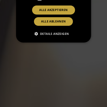
ALLE AKZEPTIEREN
ALLE ABLEHNEN
DETAILS ANZEIGEN