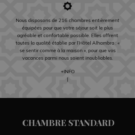
Nous disposons de 216 chambres entièrement
équipées pour que votre séjour soit le plus
agréable et confortable possible. Elles offrent
toutes la qualité établie par l’Hôtel Alhambra : «
se sentir comme à la maison », pour que vos
vacances parmi nous soient inoubliables.
+INFO
|
CHAMBRE STANDARD