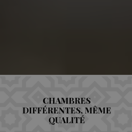
CHAMBRES
DIFFÉRENTES, MÊME
QUALITÉ