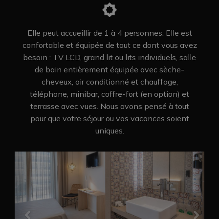
Elle peut accueillir de 1 à 4 personnes. Elle est
confortable et équipée de tout ce dont vous avez
besoin : TV LCD, grand lit ou lits individuels, salle
de bain entièrement équipée avec sèche-
cheveux, air conditionné et chauffage,
téléphone, minibar, coffre-fort (en option) et
terrasse avec vues. Nous avons pensé à tout
pour que votre séjour ou vos vacances soient
uniques.
Previous
Nex