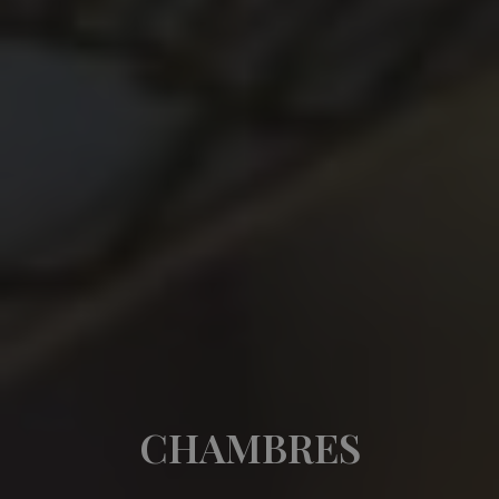
CHAMBRES