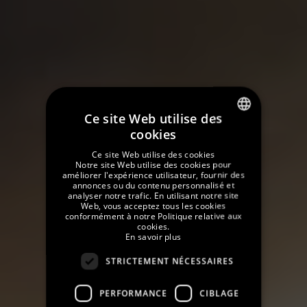
Ce site Web utilise des
cookies
SPANISH
Ce site Web utilise des cookies
ENGLISH
Notre site Web utilise des cookies pour
améliorer l'expérience utilisateur, fournir des
annonces ou du contenu personnalisé et
GERMAN
analyser notre trafic. En utilisant notre site
Web, vous acceptez tous les cookies
FRENCH
conformément à notre Politique relative aux
cookies.
CATALAN
En savoir plus
RUSSIAN
STRICTEMENT NÉCESSAIRES
PERFORMANCE
CIBLAGE