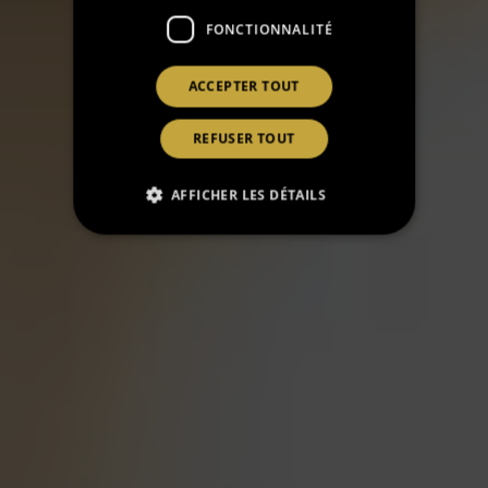
FONCTIONNALITÉ
ACCEPTER TOUT
REFUSER TOUT
AFFICHER LES DÉTAILS