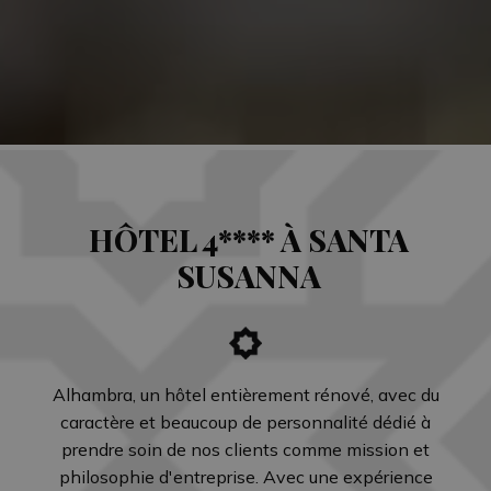
HÔTEL 4**** À SANTA
SUSANNA
Alhambra, un hôtel entièrement rénové, avec du
caractère et beaucoup de personnalité dédié à
prendre soin de nos clients comme mission et
philosophie d'entreprise. Avec une expérience