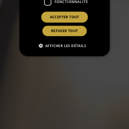
FONCTIONNALITÉ
ACCEPTER TOUT
REFUSER TOUT
AFFICHER LES DÉTAILS