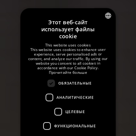
Этот веб-сайт
использует файлы
SPANISH
cookie
ENGLISH
This website uses cookies
This website uses cookies to enhance user
GERMAN
experience, serve personalised ads or
content, and analyze our traffic. By using our
FRENCH
website you consent to all cookies in
accordance with our Cookie Policy.
Прочитайте больше
CATALAN
ОБЯЗАТЕЛЬНЫЕ
RUSSIAN
АНАЛИТИЧЕСКИЕ
ЦЕЛЕВЫЕ
ФУНКЦИОНАЛЬНЫЕ