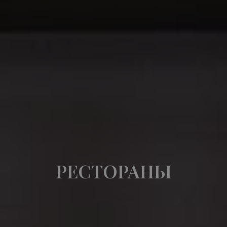
РЕСТОРАНЫ