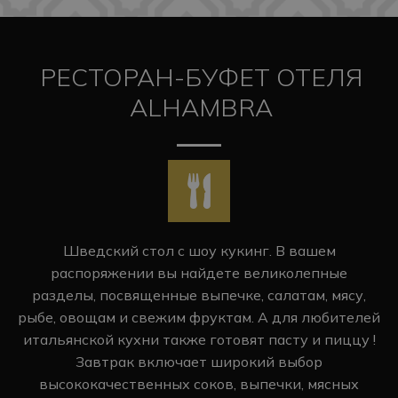
РЕСТОРАН-БУФЕТ ОТЕЛЯ
ALHAMBRA
Шведский стол с шоу кукинг. В вашем
распоряжении вы найдете великолепные
разделы, посвященные выпечке, салатам, мясу,
рыбе, овощам и свежим фруктам. А для любителей
итальянской кухни также готовят пасту и пиццу !
Завтрак включает широкий выбор
высококачественных соков, выпечки, мясных