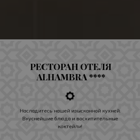
РЕСТОРАН ОТЕЛЯ
ALHAMBRA ****
Насладитесь нашей изысканной кухней.
Вкуснейшие блюда и восхитительные
коктейли!