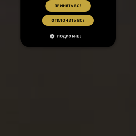
ПРИНЯТЬ ВСЕ
ОТКЛОНИТЬ ВСЕ
ПОДРОБНЕЕ