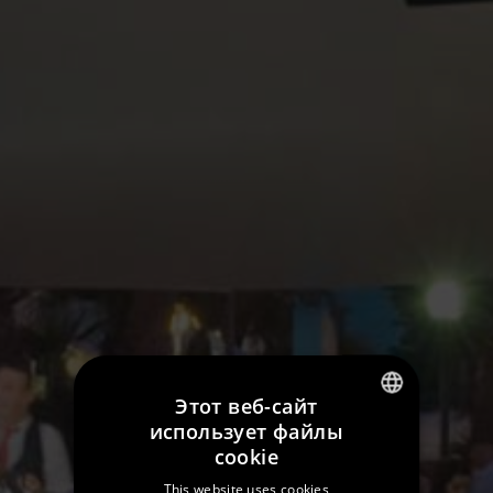
Этот веб-сайт
использует файлы
SPANISH
cookie
ENGLISH
This website uses cookies